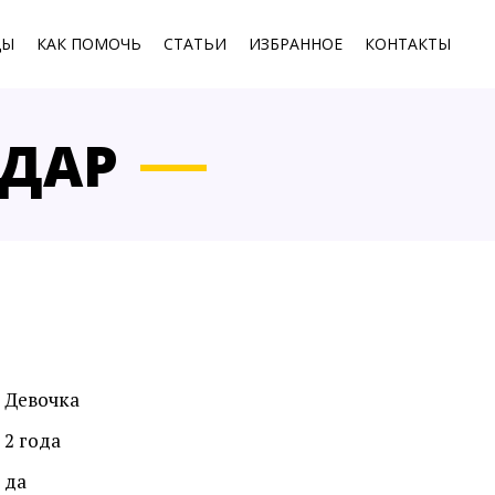
ЦЫ
КАК ПОМОЧЬ
СТАТЬИ
ИЗБРАННОЕ
КОНТАКТЫ
 ДАР
Девочка
2 года
да